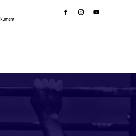
okument